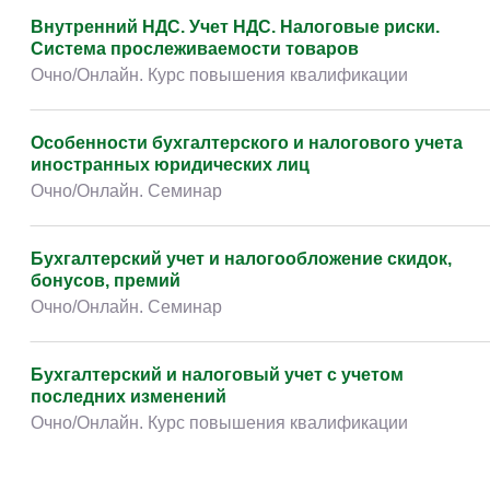
Внутренний НДС. Учет НДС. Налоговые риски.
Система прослеживаемости товаров
Очно/Онлайн. Курс повышения квалификации
Особенности бухгалтерского и налогового учета
иностранных юридических лиц
Очно/Онлайн. Семинар
Бухгалтерский учет и налогообложение скидок,
бонусов, премий
Очно/Онлайн. Семинар
Бухгалтерский и налоговый учет с учетом
последних изменений
Очно/Онлайн. Курс повышения квалификации