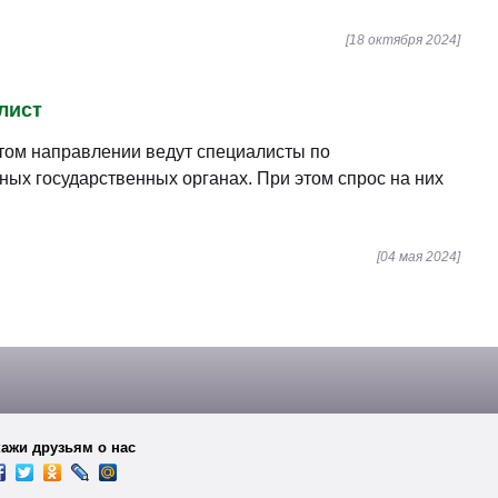
[18 октября 2024]
алист
этом направлении ведут специалисты по
ных государственных органах. При этом спрос на них
[04 мая 2024]
ажи друзьям о нас