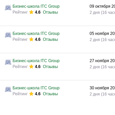
Бизнес-школа ITC Group
09
октября
2
Рейтинг
4.6
Отзывы
2 дня (16 час
Бизнес-школа ITC Group
05
ноября
20
Рейтинг
4.6
Отзывы
2 дня (16 час
Бизнес-школа ITC Group
27
ноября
20
Рейтинг
4.6
Отзывы
2 дня (16 час
Бизнес-школа ITC Group
30
ноября
20
Рейтинг
4.6
Отзывы
2 дня (16 час