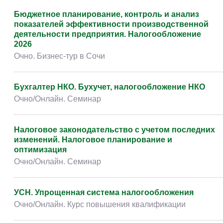
Прочее
(134)
Бюджетное планирование, контроль и анализ
показателей эффективности производственной
деятельности предприятия. Налогообложение
2026
Очно. Бизнес-тур в Сочи
Бухгалтер НКО. Бухучет, налогообложение НКО
Очно/Онлайн. Семинар
Налоговое законодательство с учетом последних
изменений. Налоговое планирование и
оптимизация
Очно/Онлайн. Семинар
УСН. Упрощенная система налогообложения
Очно/Онлайн. Курс повышения квалификации