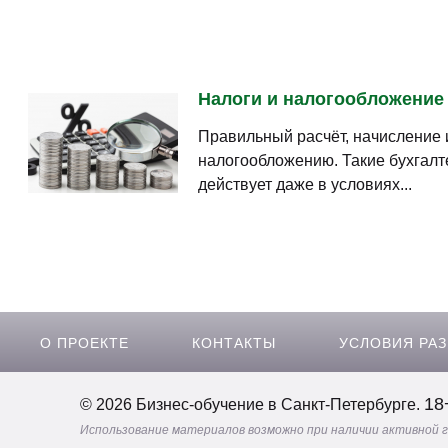
Налоги и налогообложение –
Правильный расчёт, начисление 
налогообложению. Такие бухгалт
действует даже в условиях...
О ПРОЕКТЕ
КОНТАКТЫ
УСЛОВИЯ РА
18
© 2026 Бизнес-обучение в Санкт-Петербурге.
Использование материалов возможно при наличии активной 