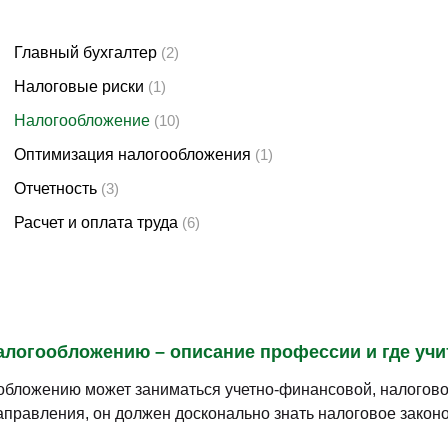
Главный бухгалтер
(2)
Налоговые риски
(1)
Налогообложение
(10)
Оптимизация налогообложения
(1)
Отчетность
(3)
Расчет и оплата труда
(6)
алогообложению – описание профессии и где учи
обложению может заниматься учетно-финансовой, налогов
правления, он должен досконально знать налоговое законо