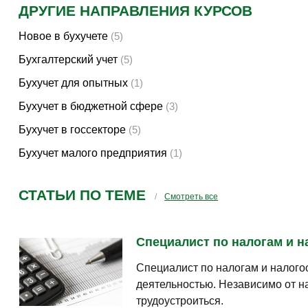
ДРУГИЕ НАПРАВЛЕНИЯ КУРСОВ
Новое в бухучете
(5)
Бухгалтерский учет
(5)
Бухучет для опытных
(1)
Бухучет в бюджетной сфере
(3)
Бухучет в госсекторе
(5)
Бухучет малого предприятия
(1)
СТАТЬИ ПО ТЕМЕ
Смотреть все
Специалист по налогам и н
Специалист по налогам и налого
деятельностью. Независимо от на
трудоустроиться.