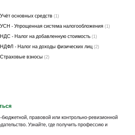
Учёт основных средств
(1)
УСН - Упрощенная система налогообложения
(1)
НДС - Налог на добавленную стоимость
(1)
НДФЛ - Налог на доходы физических лиц
(2)
Страховые взносы
(2)
ться
о-бюджетной, правовой или контрольно-ревизионной
дательство. Узнайте, где получить профессию и