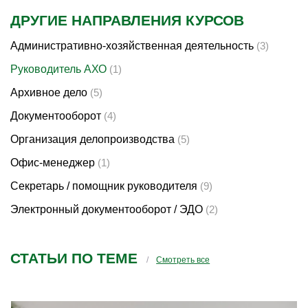
ДРУГИЕ НАПРАВЛЕНИЯ КУРСОВ
Административно-хозяйственная деятельность
(3)
Руководитель АХО
(1)
Архивное дело
(5)
Документооборот
(4)
Организация делопроизводства
(5)
Офис-менеджер
(1)
Секретарь / помощник руководителя
(9)
Электронный документооборот / ЭДО
(2)
СТАТЬИ ПО ТЕМЕ
Смотреть все