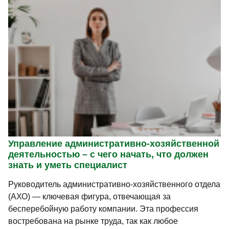
Управление административно-хозяйственной
деятельностью – с чего начать, что должен
знать и уметь специалист
Руководитель административно-хозяйственного отдела
(АХО) — ключевая фигура, отвечающая за
бесперебойную работу компании. Эта профессия
востребована на рынке труда, так как любое