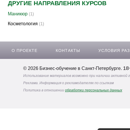
Прочее
(134)
ДРУГИЕ НАПРАВЛЕНИЯ КУРСОВ
Маникюр
(1)
Косметология
(1)
О ПРОЕКТЕ
КОНТАКТЫ
УСЛОВИЯ РА
18
© 2026 Бизнес-обучение в Санкт-Петербурге.
Использование материалов возможно при наличии активной 
Реклама. Информация о рекламодателях по ссылкам
Политика в отношении
обработки персональных данных