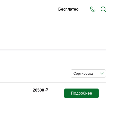
Бесплатно
Сортировка
26500
Подробнее