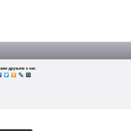
ажи друзьям о нас