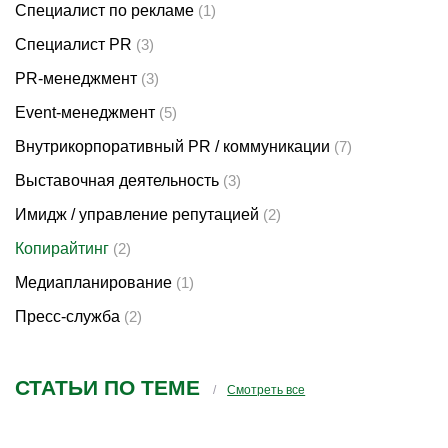
Специалист по рекламе
(1)
Специалист PR
(3)
PR-менеджмент
(3)
Event-менеджмент
(5)
Внутрикорпоративный PR / коммуникации
(7)
Выставочная деятельность
(3)
Имидж / управление репутацией
(2)
Копирайтинг
(2)
Медиапланирование
(1)
Пресс-служба
(2)
СТАТЬИ ПО ТЕМЕ
Смотреть все