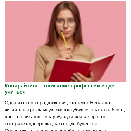
Копирайтинг – описание профессии и где
учиться
Одна из основ продвижения, это текст. Неважно,
читайте вы рекламную листовку/буклет, статью в блоге,
просто описание товара/услуги или же просто
смотрите видеоролик, там везде будет текст.
Специалисты, пишущие подобные рекламные