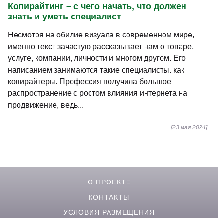
Копирайтинг – с чего начать, что должен
знать и уметь специалист
Несмотря на обилие визуала в современном мире,
именно текст зачастую рассказывает нам о товаре,
услуге, компании, личности и многом другом. Его
написанием занимаются такие специалисты, как
копирайтеры. Профессия получила большое
распространение с ростом влияния интернета на
продвижение, ведь...
[23 мая 2024]
О ПРОЕКТЕ
КОНТАКТЫ
УСЛОВИЯ РАЗМЕЩЕНИЯ