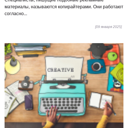
материалы, называются копирайтерами. Они работают
согласно...
[09 января 2025]