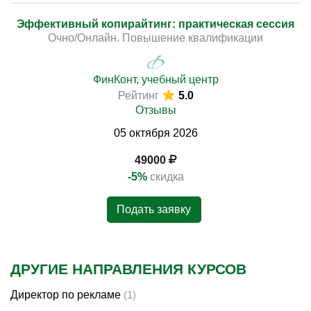
Эффективный копирайтинг: практическая сессия
Очно/Онлайн. Повышение квалификации
ФинКонт, учебный центр
Рейтинг
5.0
Отзывы
05
октября
2026
49000
-5%
скидка
Подать заявку
ДРУГИЕ НАПРАВЛЕНИЯ КУРСОВ
Директор по рекламе
(1)