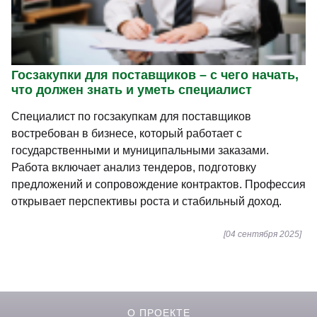
Госзакупки для поставщиков – с чего начать,
что должен знать и уметь специалист
Специалист по госзакупкам для поставщиков
востребован в бизнесе, который работает с
государственными и муниципальными заказами.
Работа включает анализ тендеров, подготовку
предложений и сопровождение контрактов. Профессия
открывает перспективы роста и стабильный доход.
[04 сентября 2025]
О ПРОЕКТЕ