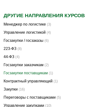
ДРУГИЕ НАПРАВЛЕНИЯ КУРСОВ
Менеджер по логистике
(3)
Управление логистикой
(4)
Госзакупки / госзаказы
(6)
223-ФЗ
(8)
44-ФЗ
(4)
Госзакупки заказчикам
(2)
Госзакупки поставщикам
(1)
Контрактный управляющий
(1)
Закупки
(16)
Переговоры с поставщиками
(5)
Управление закупками
(10)