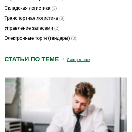
Складская логистика
(3)
Транспортная логистика
(8)
Управление запасами
(2)
Электронные торги (тендеры)
(3)
СТАТЬИ ПО ТЕМЕ
Смотреть все