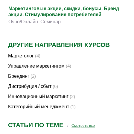
Прочее
(134)
Маркетинговые акции, скидки, бонусы. Бренд-
акции. Стимулирование потребителей
Очно/Онлайн. Семинар
ДРУГИЕ НАПРАВЛЕНИЯ КУРСОВ
Маркетолог
(4)
Управление маркетингом
(4)
Брендинг
(2)
Дистрибуция / сбыт
(6)
Инновационный маркетинг
(2)
Категорийный менеджмент
(1)
СТАТЬИ ПО ТЕМЕ
Смотреть все