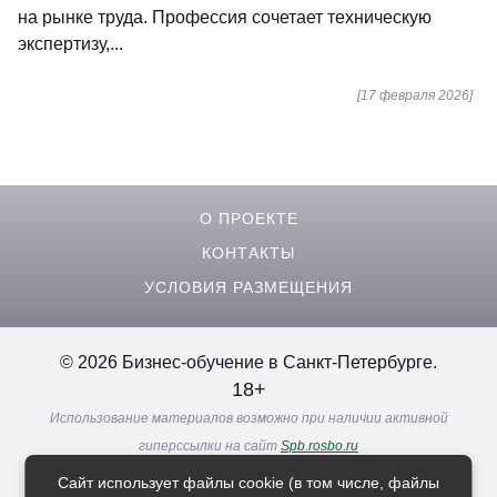
на рынке труда. Профессия сочетает техническую
экспертизу,...
[17 февраля 2026]
О ПРОЕКТЕ
КОНТАКТЫ
УСЛОВИЯ РАЗМЕЩЕНИЯ
© 2026 Бизнес-обучение в Санкт-Петербурге.
18+
Использование материалов возможно при наличии активной
гиперссылки на сайт
Spb.rosbo.ru
Реклама. Информация о рекламодателях по ссылкам
Сайт использует файлы cookie (в том числе, файлы