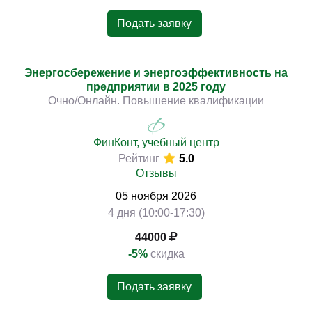
Подать заявку
Энергосбережение и энергоэффективность на
предприятии в 2025 году
Очно/Онлайн. Повышение квалификации
ФинКонт, учебный центр
Рейтинг
5.0
Отзывы
05
ноября
2026
4 дня (10:00-17:30)
44000
-5%
скидка
Подать заявку