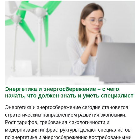
Энергетика и энергосбережение – с чего
начать, что должен знать и уметь специалист
Энергетика и энергосбережение сегодня становятся
стратегическим направлением развития экономики.
Рост тарифов, требования к экологичности и
модернизация инфраструктуры делают специалистов
по энергетике и энергосбережению востребованными