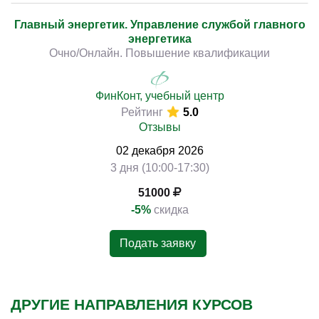
Главный энергетик. Управление службой главного
энергетика
Очно/Онлайн. Повышение квалификации
ФинКонт, учебный центр
Рейтинг
5.0
Отзывы
02
декабря
2026
3 дня (10:00-17:30)
51000
-5%
скидка
Подать заявку
ДРУГИЕ НАПРАВЛЕНИЯ КУРСОВ