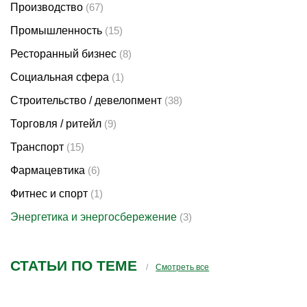
Производство
(67)
Промышленность
(15)
Ресторанный бизнес
(8)
Социальная сфера
(1)
Строительство / девелопмент
(38)
Торговля / ритейл
(9)
Транспорт
(15)
Фармацевтика
(6)
Фитнес и спорт
(1)
Энергетика и энергосбережение
(3)
СТАТЬИ ПО ТЕМЕ
Смотреть все