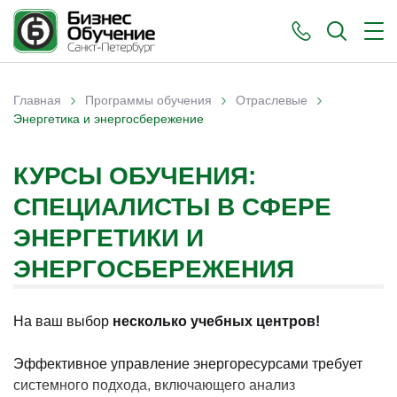
›
›
›
Главная
Программы обучения
Отраслевые
Вы здесь
Энергетика и энергосбережение
КУРСЫ ОБУЧЕНИЯ:
СПЕЦИАЛИСТЫ В СФЕРЕ
ЭНЕРГЕТИКИ И
ЭНЕРГОСБЕРЕЖЕНИЯ
На ваш выбор
несколько учебных центров!
Эффективное управление энергоресурсами требует
системного подхода, включающего анализ