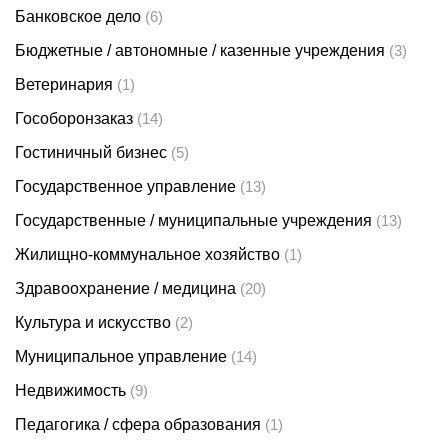
Банковское дело
(6)
Бюджетные / автономные / казенные учреждения
(3)
Ветеринария
(1)
Гособоронзаказ
(14)
Гостиничный бизнес
(5)
Государственное управление
(13)
Государственные / муниципальные учреждения
(13)
Жилищно-коммунальное хозяйство
(1)
Здравоохранение / медицина
(20)
Культура и искусство
(2)
Муниципальное управление
(14)
Недвижимость
(9)
Педагогика / сфера образования
(1)