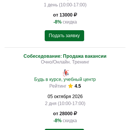
1 день (10:00-17:00)
от 13000
-8%
скидка
Подать заявку
Собеседование: Продажа вакансии
Очно/Онлайн. Тренинг
Будь в курсе, учебный центр
Рейтинг
4.5
05
октября
2026
2 дня (10:00-17:00)
от 28000
-8%
скидка