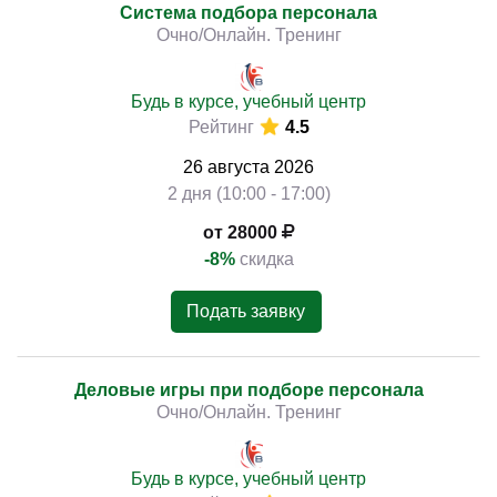
Система подбора персонала
Очно/Онлайн. Тренинг
Будь в курсе, учебный центр
Рейтинг
4.5
26
августа
2026
2 дня (10:00 - 17:00)
от 28000
-8%
скидка
Подать заявку
Деловые игры при подборе персонала
Очно/Онлайн. Тренинг
Будь в курсе, учебный центр