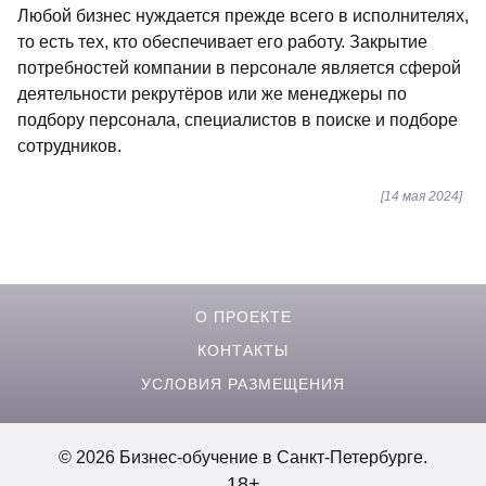
Любой бизнес нуждается прежде всего в исполнителях,
то есть тех, кто обеспечивает его работу. Закрытие
потребностей компании в персонале является сферой
деятельности рекрутёров или же менеджеры по
подбору персонала, специалистов в поиске и подборе
сотрудников.
[14 мая 2024]
О ПРОЕКТЕ
КОНТАКТЫ
УСЛОВИЯ РАЗМЕЩЕНИЯ
© 2026 Бизнес-обучение в Санкт-Петербурге.
18+