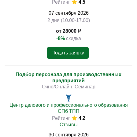
Рейтинг
4.5
07
сентября
2026
2 дня (10.00-17.00)
от 28000
-8%
скидка
Подать заявку
Подбор персонала для производственных
предприятий
Очно/Онлайн. Семинар
Центр делового и профессионального образования
СПб ТПП
Рейтинг
4.2
Отзывы
30
сентября
2026