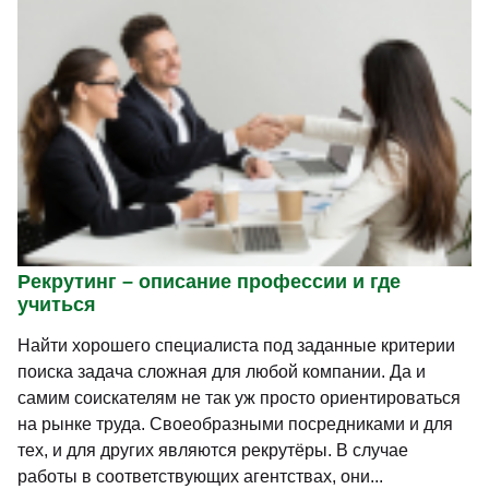
Рекрутинг – описание профессии и где
учиться
Найти хорошего специалиста под заданные критерии
поиска задача сложная для любой компании. Да и
самим соискателям не так уж просто ориентироваться
на рынке труда. Своеобразными посредниками и для
тех, и для других являются рекрутёры. В случае
работы в соответствующих агентствах, они...