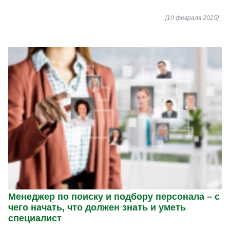
[10 февраля 2025]
Менеджер по поиску и подбору персонала – с
чего начать, что должен знать и уметь
специалист