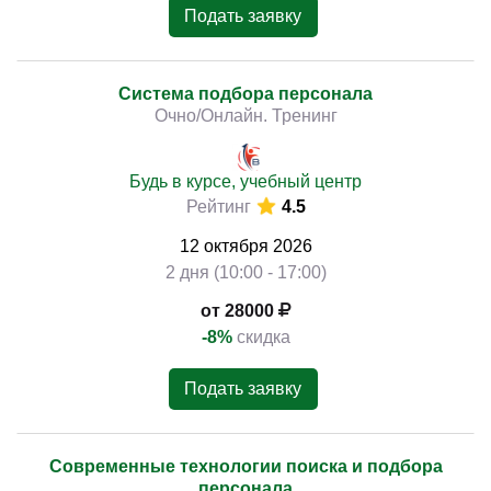
Подать заявку
Система подбора персонала
Очно/Онлайн. Тренинг
Будь в курсе, учебный центр
Рейтинг
4.5
12
октября
2026
2 дня (10:00 - 17:00)
от 28000
-8%
скидка
Подать заявку
Современные технологии поиска и подбора
персонала