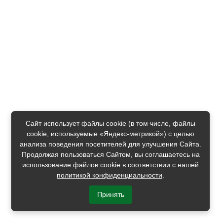
Сайт использует файлы cookie (в том числе, файлы
cookie, используемые «Яндекс-метрикой») с целью
анализа поведения посетителей для улучшения Сайта.
Продолжая пользоваться Сайтом, вы соглашаетесь на
использование файлов cookie в соответствии с нашей
политикой конфиденциальности
.
Принять