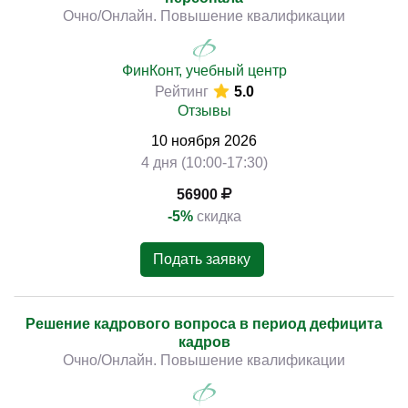
Очно/Онлайн. Повышение квалификации
ФинКонт, учебный центр
Рейтинг
5.0
Отзывы
10
ноября
2026
4 дня (10:00-17:30)
56900
-5%
скидка
Подать заявку
Решение кадрового вопроса в период дефицита
кадров
Очно/Онлайн. Повышение квалификации