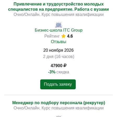
Привлечение и трудоустройство молодых
специалистов на предприятие. Работа с вузами
Очно/Онлайн. Курс повышения квалификации
Бизнес-школа ITC Group
Рейтинг
4.6
Отзывы
20
ноября
2026
2 дня (16 часов)
47900
-3%
скидка
Подать заявку
Менеджер по подбору персонала (рекрутер)
Очно/Онлайн. Курс повышения квалификации