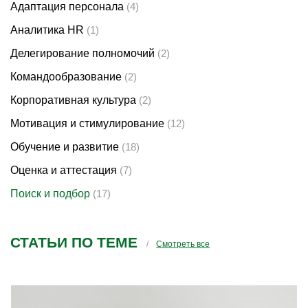
Адаптация персонала
(4)
Аналитика HR
(1)
Делегирование полномочий
(2)
Командообразование
(2)
Корпоративная культура
(2)
Мотивация и стимулирование
(12)
Обучение и развитие
(18)
Оценка и аттестация
(7)
Поиск и подбор
(17)
СТАТЬИ ПО ТЕМЕ
Смотреть все