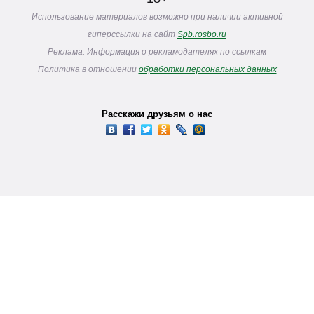
Использование материалов возможно при наличии активной
гиперссылки на сайт
Spb.rosbo.ru
Реклама. Информация о рекламодателях по ссылкам
Политика в отношении
обработки персональных данных
Расскажи друзьям о нас