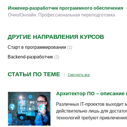
Прочее
(134)
Инженер-разработчик программного обеспечения
Очно/Онлайн. Профессиональная переподготовка
ДРУГИЕ НАПРАВЛЕНИЯ КУРСОВ
Старт в программировании
(1)
Backend-разработчик
(2)
СТАТЬИ ПО ТЕМЕ
Смотреть все
Архитектор ПО – описание 
Различных IT-проектов выходит 
действительно лишь для достат
технологий требуют привлечения 