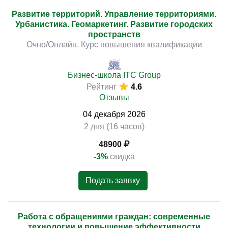
Развитие территорий. Управление территориями.
Урбанистика. Геомаркетинг. Развитие городских
пространств
Очно/Онлайн. Курс повышения квалификации
Бизнес-школа ITC Group
Рейтинг
4.6
Отзывы
04
декабря
2026
2 дня (16 часов)
48900
-3%
скидка
Подать заявку
Работа с обращениями граждан: современные
технологии и повышение эффективности