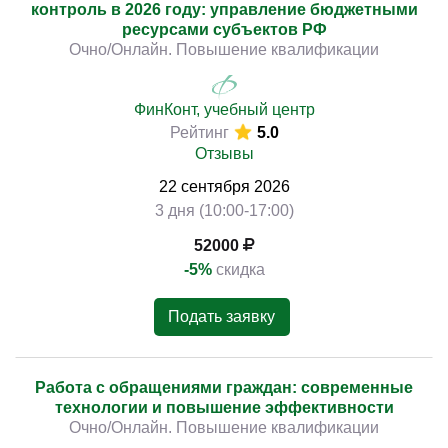
контроль в 2026 году: управление бюджетными
ресурсами субъектов РФ
Очно/Онлайн. Повышение квалификации
ФинКонт, учебный центр
Рейтинг
5.0
Отзывы
22
сентября
2026
3 дня (10:00-17:00)
52000
-5%
скидка
Подать заявку
Работа с обращениями граждан: современные
технологии и повышение эффективности
Очно/Онлайн. Повышение квалификации