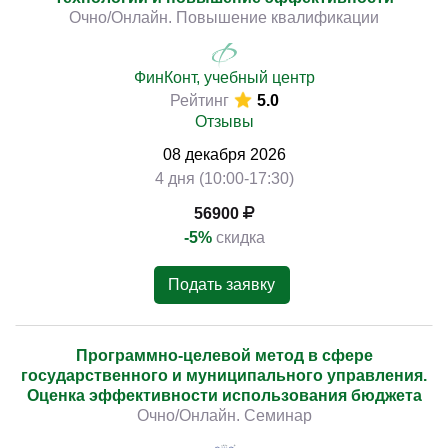
Очно/Онлайн. Повышение квалификации
ФинКонт, учебный центр
Рейтинг
5.0
Отзывы
08
декабря
2026
4 дня (10:00-17:30)
56900
-5%
скидка
Подать заявку
Программно-целевой метод в сфере
государственного и муниципального управления.
Оценка эффективности использования бюджета
Очно/Онлайн. Семинар