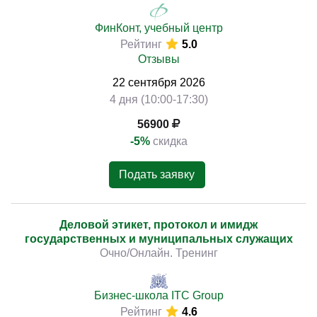
ФинКонт, учебный центр
Рейтинг
5.0
Отзывы
22
сентября
2026
4 дня (10:00-17:30)
56900
-5%
скидка
Подать заявку
Деловой этикет, протокол и имидж
государственных и муниципальных служащих
Очно/Онлайн. Тренинг
Бизнес-школа ITC Group
Рейтинг
4.6