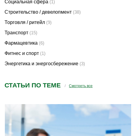
Социальная сфера
(1)
Строительство / девелопмент
(38)
Торговля / ритейл
(9)
Транспорт
(15)
Фармацевтика
(6)
Фитнес и спорт
(1)
Энергетика и энергосбережение
(3)
СТАТЬИ ПО ТЕМЕ
Смотреть все