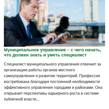
Муниципальное управление – с чего начать,
что должен знать и уметь специалист
Специалист муниципального управления отвечает за
организацию работы органов местного
самоуправления и развитие территорий. Профессия
востребована благодаря постоянной необходимости
эффективного управления городами и районами. Она
открывает перспективы карьерного роста в системе
публичной власти...