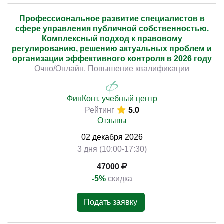
Профессиональное развитие специалистов в
сфере управления публичной собственностью.
Комплексный подход к правовому
регулированию, решению актуальных проблем и
организации эффективного контроля в 2026 году
Очно/Онлайн. Повышение квалификации
ФинКонт, учебный центр
Рейтинг
5.0
Отзывы
02
декабря
2026
3 дня (10:00-17:30)
47000
-5%
скидка
Подать заявку