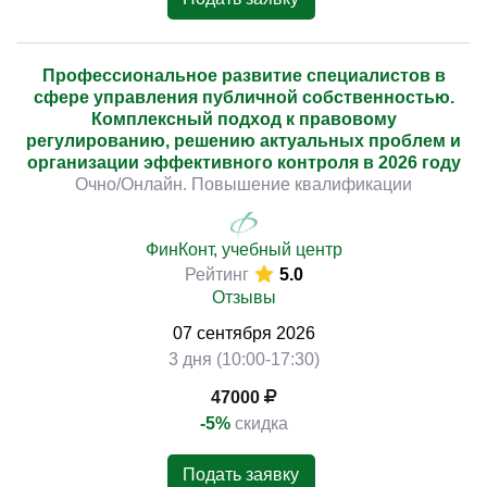
Профессиональное развитие специалистов в
сфере управления публичной собственностью.
Комплексный подход к правовому
регулированию, решению актуальных проблем и
организации эффективного контроля в 2026 году
Очно/Онлайн. Повышение квалификации
ФинКонт, учебный центр
Рейтинг
5.0
Отзывы
07
сентября
2026
3 дня (10:00-17:30)
47000
-5%
скидка
Подать заявку