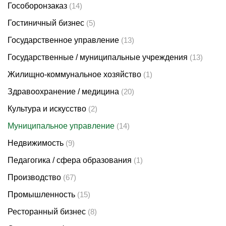
Гособоронзаказ
(14)
Гостиничный бизнес
(5)
Государственное управление
(13)
Государственные / муниципальные учреждения
(13)
Жилищно-коммунальное хозяйство
(1)
Здравоохранение / медицина
(20)
Культура и искусство
(2)
Муниципальное управление
(14)
Недвижимость
(9)
Педагогика / сфера образования
(1)
Производство
(67)
Промышленность
(15)
Ресторанный бизнес
(8)