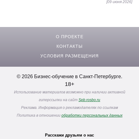
[09 июня 2026]
О ПРОЕКТЕ
КОНТАКТЫ
УСЛОВИЯ РАЗМЕЩЕНИЯ
© 2026 Бизнес-обучение в Санкт-Петербурге.
18+
Использование материалов возможно при наличии активной
гиперссылки на сайт
Spb.rosbo.ru
Реклама. Информация о рекламодателях по ссылкам
Политика в отношении
обработки персональных данных
Расскажи друзьям о нас