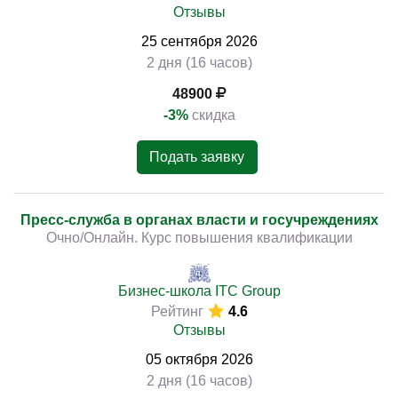
Отзывы
25
сентября
2026
2 дня (16 часов)
48900
-3%
скидка
Подать заявку
Пресс-служба в органах власти и госучреждениях
Очно/Онлайн. Курс повышения квалификации
Бизнес-школа ITC Group
Рейтинг
4.6
Отзывы
05
октября
2026
2 дня (16 часов)