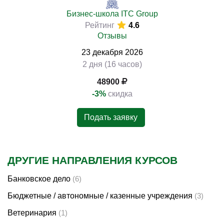
Бизнес-школа ITC Group
Рейтинг
4.6
Отзывы
23
декабря
2026
2 дня (16 часов)
48900
-3%
скидка
Подать заявку
ДРУГИЕ НАПРАВЛЕНИЯ КУРСОВ
Банковское дело
(6)
Бюджетные / автономные / казенные учреждения
(3)
Ветеринария
(1)