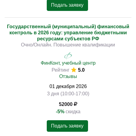
Подать заявку
Государственный (муниципальный) финансовый
контроль в 2026 году: управление бюджетными
ресурсами субъектов РФ
Очно/Онлайн. Повышение квалификации
ФинКонт, учебный центр
Рейтинг
5.0
Отзывы
01
декабря
2026
3 дня (10:00-17:00)
52000
-5%
скидка
Подать заявку