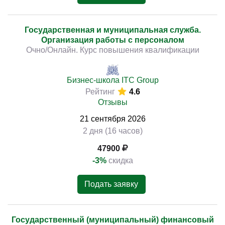
Государственная и муниципальная служба.
Организация работы с персоналом
Очно/Онлайн. Курс повышения квалификации
Бизнес-школа ITC Group
Рейтинг
4.6
Отзывы
21
сентября
2026
2 дня (16 часов)
47900
-3%
скидка
Подать заявку
Государственный (муниципальный) финансовый