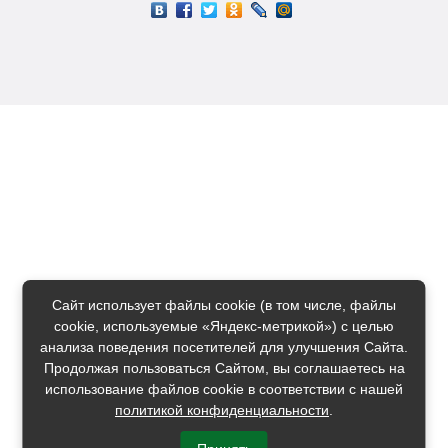
Сайт использует файлы cookie (в том числе, файлы
cookie, используемые «Яндекс-метрикой») с целью
анализа поведения посетителей для улучшения Сайта.
Продолжая пользоваться Сайтом, вы соглашаетесь на
использование файлов cookie в соответствии с нашей
политикой конфиденциальности
.