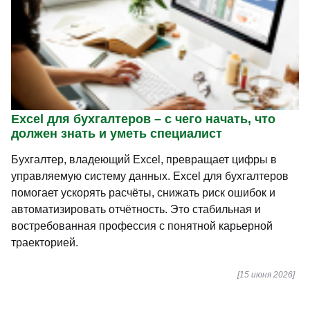
Excel для бухгалтеров – с чего начать, что
должен знать и уметь специалист
Бухгалтер, владеющий Excel, превращает цифры в
управляемую систему данных. Excel для бухгалтеров
помогает ускорять расчёты, снижать риск ошибок и
автоматизировать отчётность. Это стабильная и
востребованная профессия с понятной карьерной
траекторией.
[15 июня 2026]