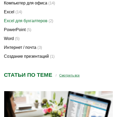
Компьютер для офиса
(14)
Excel
(14)
Excel для бухгалтеров
(2)
PowerPoint
(5)
Word
(5)
Интернет / почта
(3)
Создание презентаций
(1)
СТАТЬИ ПО ТЕМЕ
Смотреть все