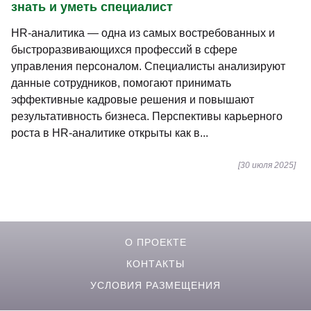
знать и уметь специалист
HR-аналитика — одна из самых востребованных и
быстроразвивающихся профессий в сфере
управления персоналом. Специалисты анализируют
данные сотрудников, помогают принимать
эффективные кадровые решения и повышают
результативность бизнеса. Перспективы карьерного
роста в HR-аналитике открыты как в...
[30 июля 2025]
О ПРОЕКТЕ
КОНТАКТЫ
УСЛОВИЯ РАЗМЕЩЕНИЯ