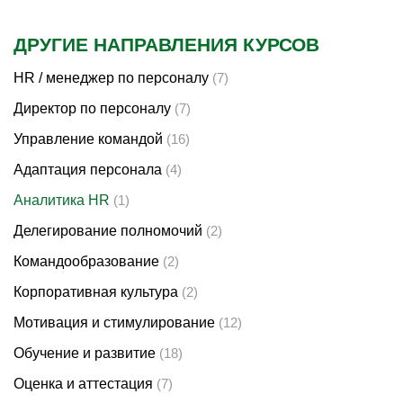
ДРУГИЕ НАПРАВЛЕНИЯ КУРСОВ
HR / менеджер по персоналу
(7)
Директор по персоналу
(7)
Управление командой
(16)
Адаптация персонала
(4)
Аналитика HR
(1)
Делегирование полномочий
(2)
Командообразование
(2)
Корпоративная культура
(2)
Мотивация и стимулирование
(12)
Обучение и развитие
(18)
Оценка и аттестация
(7)