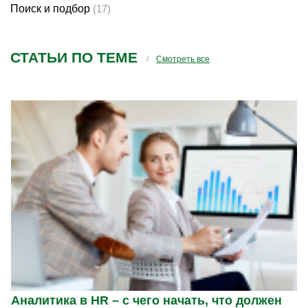
Поиск и подбор
(17)
СТАТЬИ ПО ТЕМЕ
Смотреть все
Аналитика в HR – с чего начать, что должен