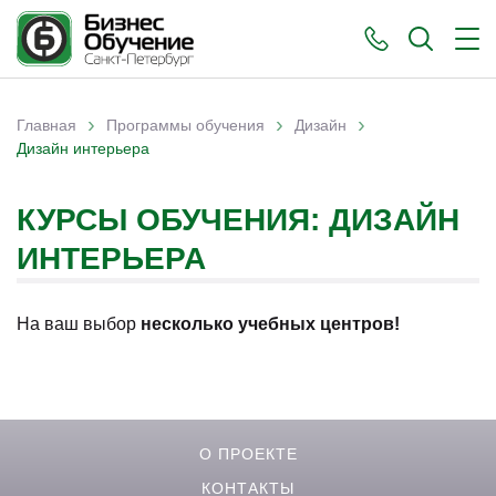
›
›
›
Главная
Программы обучения
Дизайн
Вы здесь
Дизайн интерьера
КУРСЫ ОБУЧЕНИЯ: ДИЗАЙН
ИНТЕРЬЕРА
На ваш выбор
несколько учебных центров!
О ПРОЕКТЕ
КОНТАКТЫ